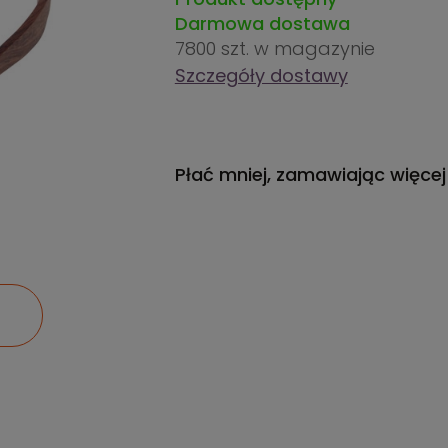
Darmowa dostawa
7800 szt.
w magazynie
Szczegóły dostawy
Płać mniej, zamawiając więcej