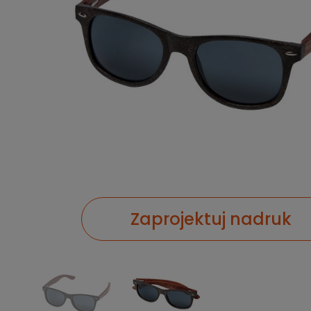
Zaprojektuj nadruk