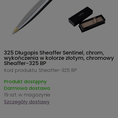
325 Długopis Sheaffer Sentinel, chrom,
wykończenia w kolorze złotym, chromowy
Sheaffer-325 BP
Kod produktu: Sheaffer-325 BP
Produkt dostępny
Darmowa dostawa
19 szt.
w magazynie
Szczegóły dostawy