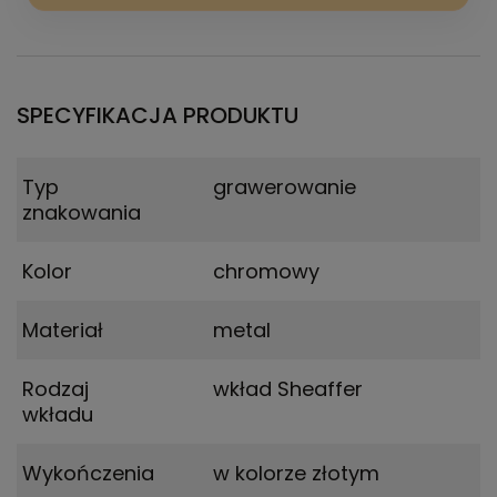
SPECYFIKACJA PRODUKTU
Typ
grawerowanie
znakowania
Kolor
chromowy
Materiał
metal
Rodzaj
wkład Sheaffer
wkładu
Wykończenia
w kolorze złotym