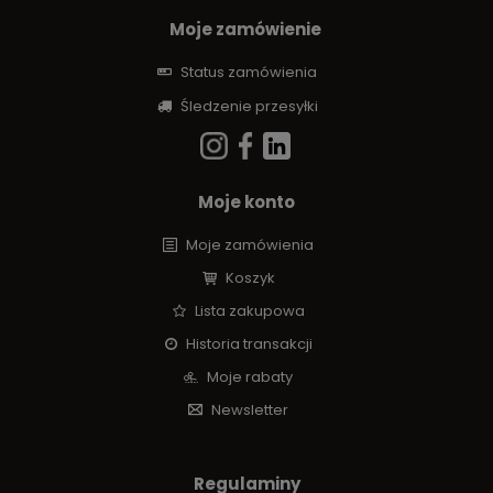
Moje zamówienie
Status zamówienia
Śledzenie przesyłki
Moje konto
Moje zamówienia
Koszyk
Lista zakupowa
Historia transakcji
Moje rabaty
Newsletter
Regulaminy