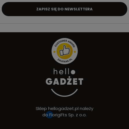
ZAPISZ SIĘ DO NEWSLETTERA
Sklep hellogadzet.pl należy
do
Fiorigifts Sp. z o.o.