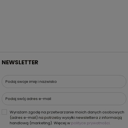
NEWSLETTER
Podaj swoje imię i nazwisko
Podaj swój adres e-mail
Wyrażam zgodę na przetwarzanie moich danych osobowych
(adres e-mail) na potrzeby wysyłki newslettera z informacją
handlową (marketing). Więcej w
polityce prywatności.