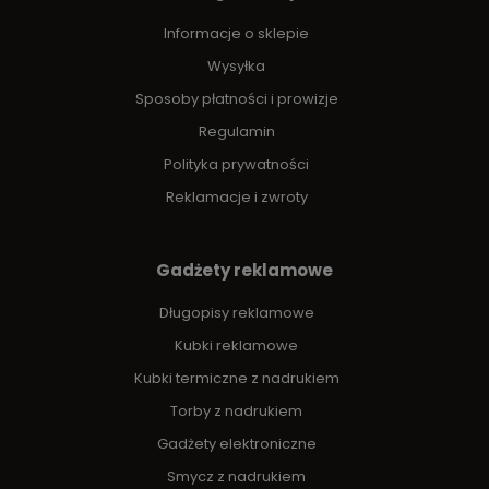
Informacje o sklepie
Wysyłka
Sposoby płatności i prowizje
Regulamin
Polityka prywatności
Reklamacje i zwroty
Gadżety reklamowe
Długopisy reklamowe
Kubki reklamowe
Kubki termiczne z nadrukiem
Torby z nadrukiem
Gadżety elektroniczne
Smycz z nadrukiem