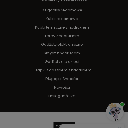
Długopisy reklamowe
Kubki reklamowe
Kubki termiczne z nadrukiem
Torby z nadrukiem
Gadżety elektroniczne
Smycz z nadrukiem
Gadżety dla dzieci
Czapki z daszkiem z nadrukiem
Długopis Sheaffer
Nowości
Hellogadżetka