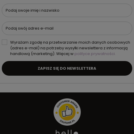
Podaj swoje imię i nazwisko
Podaj swój adres e-mail
Wyrażam zgodę na przetwarzanie moich danych osobowych
(adres e-mail) na potrzeby wysyłki newslettera z informacją
handlową (marketing). Więcej w
polityce prywatności.
ZAPISZ SIĘ DO NEWSLETTERA