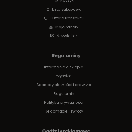
Koszyk
Lista zakupowa
Historia transakcji
Moje rabaty
Newsletter
Regulaminy
Informacje o sklepie
Wysyłka
Sposoby płatności i prowizje
Regulamin
Polityka prywatności
Reklamacje i zwroty
Gadżety reklamowe