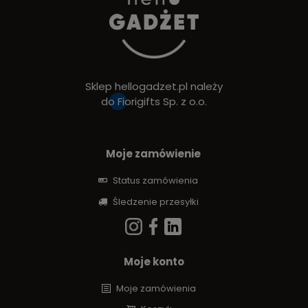
Sklep hellogadzet.pl należy
do
Fiorigifts Sp. z o.o.
Moje zamówienie
Status zamówienia
Śledzenie przesyłki
Moje konto
Moje zamówienia