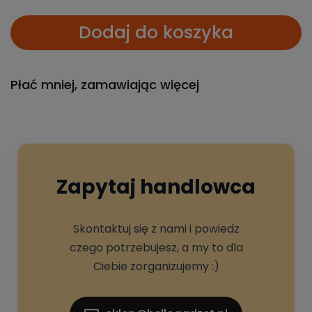
Dodaj do koszyka
Płać mniej, zamawiając więcej
Zapytaj handlowca
Skontaktuj się z nami i powiedz
czego potrzebujesz, a my to dla
Ciebie zorganizujemy :)