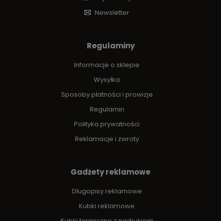
Newsletter
Regulaminy
Informacje o sklepie
Wysyłka
Sposoby płatności i prowizje
Regulamin
Polityka prywatności
Reklamacje i zwroty
Gadżety reklamowe
Długopisy reklamowe
Kubki reklamowe
Kubki termiczne z nadrukiem