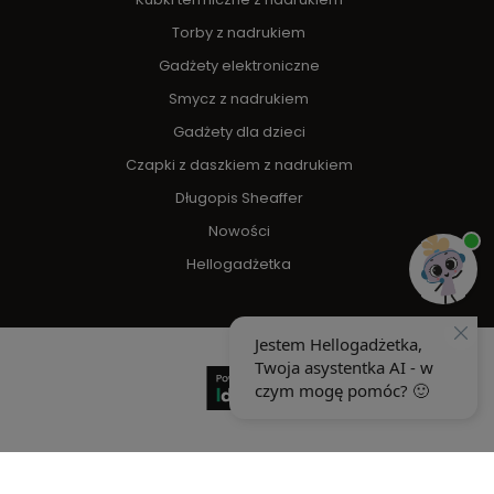
Torby z nadrukiem
Gadżety elektroniczne
Smycz z nadrukiem
Gadżety dla dzieci
Czapki z daszkiem z nadrukiem
Długopis Sheaffer
Nowości
Hellogadżetka