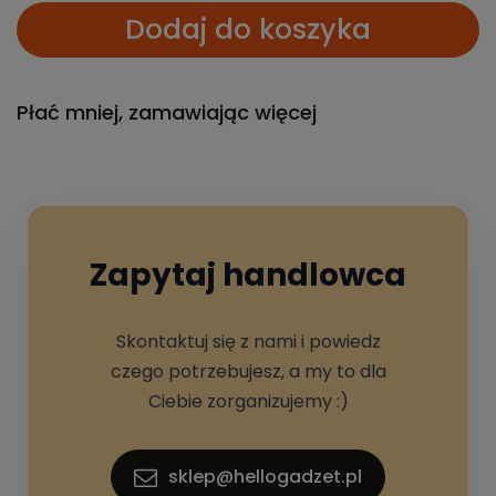
Dodaj do koszyka
Płać mniej, zamawiając więcej
Zapytaj handlowca
Skontaktuj się z nami i powiedz
czego potrzebujesz, a my to dla
Ciebie zorganizujemy :)
sklep@hellogadzet.pl