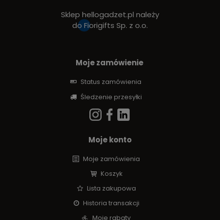
Sklep hellogadzet.pl należy
do
Fiorigifts Sp. z o.o.
Moje zamówienie
Status zamówienia
Śledzenie przesyłki
Moje konto
Moje zamówienia
Koszyk
Lista zakupowa
Historia transakcji
Moje rabaty