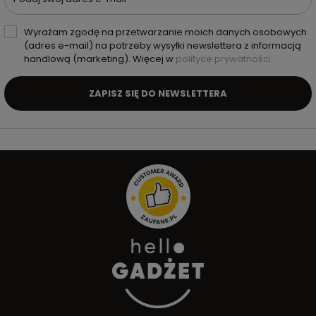
Wyrażam zgodę na przetwarzanie moich danych osobowych
(adres e-mail) na potrzeby wysyłki newslettera z informacją
handlową (marketing). Więcej w
polityce prywatności.
ZAPISZ SIĘ DO NEWSLETTERA