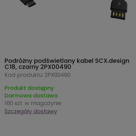
Podróżny podświetlany kabel SCX.design
C18, czarny
2PX00490
Kod produktu: 2PX00490
Produkt dostępny
Darmowa dostawa
160 szt.
w magazynie
Szczegóły dostawy