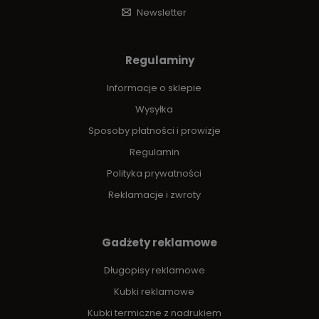
Newsletter
Regulaminy
Informacje o sklepie
Wysyłka
Sposoby płatności i prowizje
Regulamin
Polityka prywatności
Reklamacje i zwroty
Gadżety reklamowe
Długopisy reklamowe
Kubki reklamowe
Kubki termiczne z nadrukiem