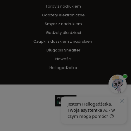
Torby z nadrukiem
Gadżety elektroniczne
Smycz z nadrukiem
Gadżety dla dzieci
Czapki z daszkiem z nadrukiem
Długopis Sheaffer
Nowości
Hellogadżetka