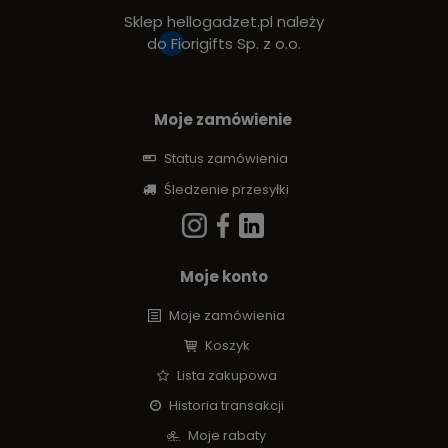
Sklep hellogadzet.pl należy
do
Fiorigifts Sp. z o.o.
Moje zamówienie
Status zamówienia
Śledzenie przesyłki
Moje konto
Moje zamówienia
Koszyk
Lista zakupowa
Historia transakcji
Moje rabaty