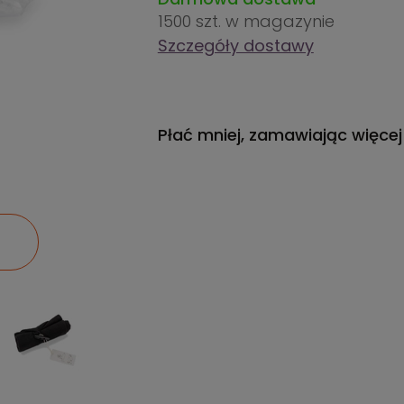
1500 szt.
w magazynie
Szczegóły dostawy
Płać mniej, zamawiając więcej