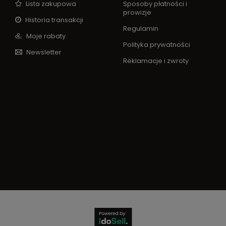
Lista zakupowa
Sposoby płatności i
prowizje
Historia transakcji
Regulamin
Moje rabaty
Polityka prywatności
Newsletter
Reklamacje i zwroty