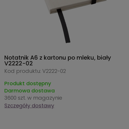
Notatnik A6 z kartonu po mleku, biały
V2222-02
Kod produktu: V2222-02
Produkt dostępny
Darmowa dostawa
3600 szt.
w magazynie
Szczegóły dostawy