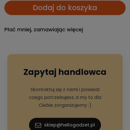
Dodaj do koszyka
Płać mniej, zamawiając więcej
Zapytaj handlowca
Skontaktuj się z nami i powiedz
czego potrzebujesz, a my to dla
Ciebie zorganizujemy :)
sklep@hellogadzet.pl