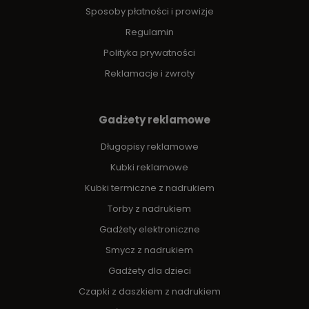
Sposoby płatności i prowizje
Regulamin
Polityka prywatności
Reklamacje i zwroty
Gadżety reklamowe
Długopisy reklamowe
Kubki reklamowe
Kubki termiczne z nadrukiem
Torby z nadrukiem
Gadżety elektroniczne
Smycz z nadrukiem
Gadżety dla dzieci
Czapki z daszkiem z nadrukiem