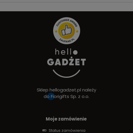
Sklep hellogadzet.pl należy
do
Fiorigifts Sp. z o.o.
Moje zamówienie
Status zamówienia