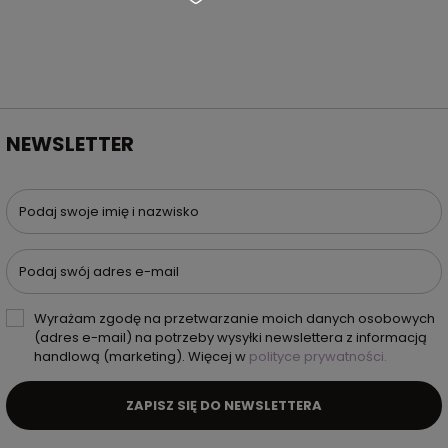
NEWSLETTER
Podaj swoje imię i nazwisko
Podaj swój adres e-mail
Wyrażam zgodę na przetwarzanie moich danych osobowych
(adres e-mail) na potrzeby wysyłki newslettera z informacją
handlową (marketing). Więcej w
polityce prywatności.
ZAPISZ SIĘ DO NEWSLETTERA