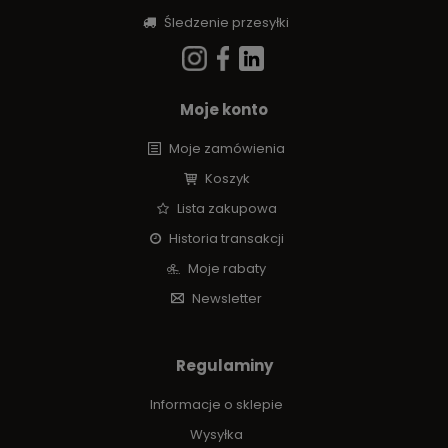
Śledzenie przesyłki
Moje konto
Moje zamówienia
Koszyk
Lista zakupowa
Historia transakcji
Moje rabaty
Newsletter
Regulaminy
Informacje o sklepie
Wysyłka