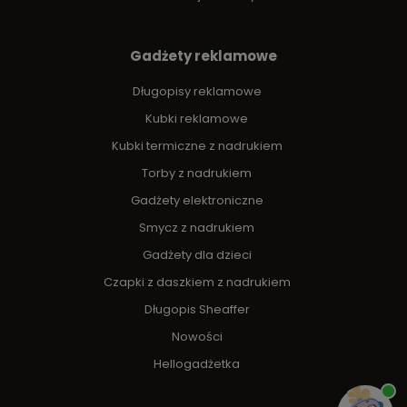
Gadżety reklamowe
Długopisy reklamowe
Kubki reklamowe
Kubki termiczne z nadrukiem
Torby z nadrukiem
Gadżety elektroniczne
Smycz z nadrukiem
Gadżety dla dzieci
Czapki z daszkiem z nadrukiem
Długopis Sheaffer
Nowości
Hellogadżetka