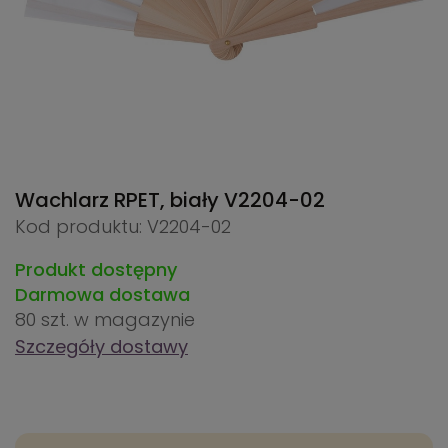
Wachlarz RPET, biały
V2204-02
Kod produktu: V2204-02
Produkt dostępny
Darmowa dostawa
80 szt.
w magazynie
Szczegóły dostawy