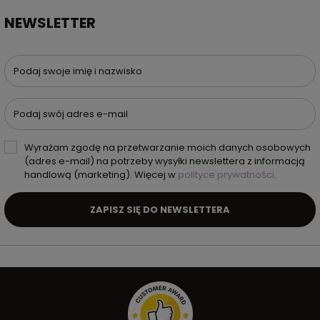
NEWSLETTER
Podaj swoje imię i nazwisko
Podaj swój adres e-mail
Wyrażam zgodę na przetwarzanie moich danych osobowych
(adres e-mail) na potrzeby wysyłki newslettera z informacją
handlową (marketing). Więcej w
polityce prywatności.
ZAPISZ SIĘ DO NEWSLETTERA