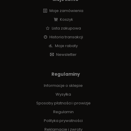
Moje zamówienia
Koszyk
Lista zakupowa
Historia transakcji
Moje rabaty
Newsletter
Regulaminy
Informacje o sklepie
Wysyłka
Sposoby płatności i prowizje
Regulamin
Polityka prywatności
Reklamacje i zwroty