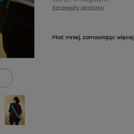
Szczegóły dostawy
Płać mniej, zamawiając więcej