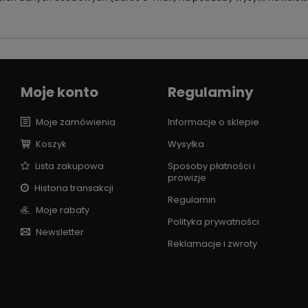
Moje konto
Regulaminy
Moje zamówienia
Informacje o sklepie
Koszyk
Wysyłka
Lista zakupowa
Sposoby płatności i
prowizje
Historia transakcji
Regulamin
Moje rabaty
Polityka prywatności
Newsletter
Reklamacje i zwroty