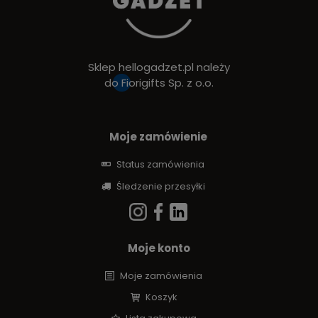
Sklep hellogadzet.pl należy
do
Fiorigifts Sp. z o.o.
Moje zamówienie
Status zamówienia
Śledzenie przesyłki
Moje konto
Moje zamówienia
Koszyk