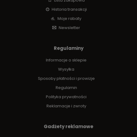
Lista zakupowa
Historia transakcji
Moje rabaty
Newsletter
Regulaminy
Informacje o sklepie
Wysyłka
Sposoby płatności i prowizje
Regulamin
Polityka prywatności
Reklamacje i zwroty
Gadżety reklamowe