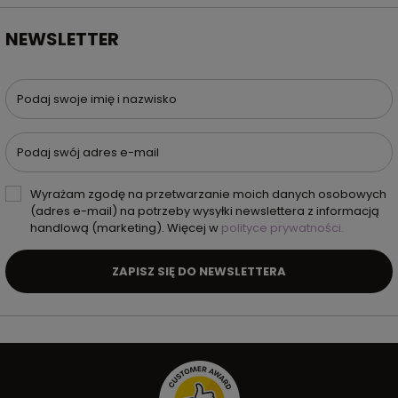
NEWSLETTER
Podaj swoje imię i nazwisko
Podaj swój adres e-mail
Wyrażam zgodę na przetwarzanie moich danych osobowych
(adres e-mail) na potrzeby wysyłki newslettera z informacją
handlową (marketing). Więcej w
polityce prywatności.
ZAPISZ SIĘ DO NEWSLETTERA