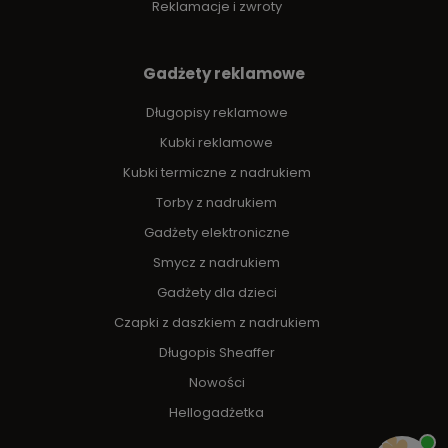
Reklamacje i zwroty
Gadżety reklamowe
Długopisy reklamowe
Kubki reklamowe
Kubki termiczne z nadrukiem
Torby z nadrukiem
Gadżety elektroniczne
Smycz z nadrukiem
Gadżety dla dzieci
Czapki z daszkiem z nadrukiem
Długopis Sheaffer
Nowości
Hellogadżetka