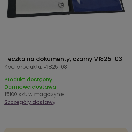
Teczka na dokumenty, czarny
V1825-03
Kod produktu: V1825-03
Produkt dostępny
Darmowa dostawa
15100 szt.
w magazynie
Szczegóły dostawy