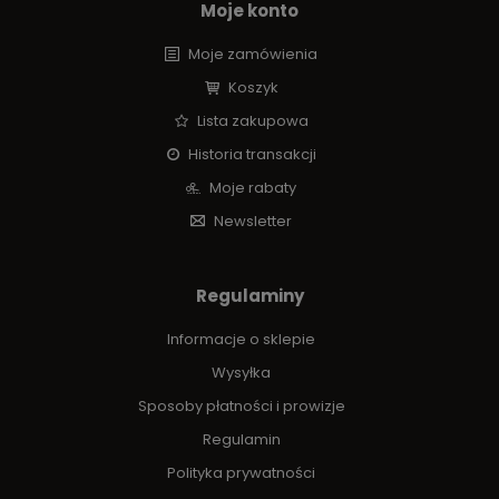
Moje konto
Moje zamówienia
Koszyk
Lista zakupowa
Historia transakcji
Moje rabaty
Newsletter
Regulaminy
Informacje o sklepie
Wysyłka
Sposoby płatności i prowizje
Regulamin
Polityka prywatności