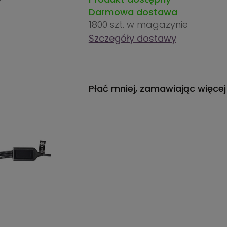
Darmowa dostawa
1800 szt.
w magazynie
Szczegóły dostawy
Płać mniej, zamawiając więcej