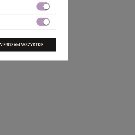
WIERDZAM WSZYSTKIE