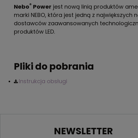
®
Nebo
Power
jest nową linią produktów ame
marki NEBO, która jest jedną z największych n
dostawców zaawansowanych technologiczn
produktów LED.
Pliki do pobrania
Instrukcja obsługi
NEWSLETTER