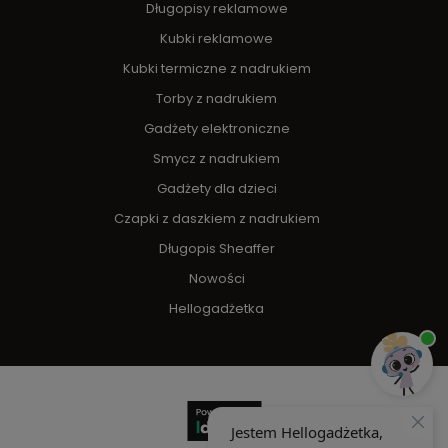
Długopisy reklamowe
Kubki reklamowe
Kubki termiczne z nadrukiem
Torby z nadrukiem
Gadżety elektroniczne
Smycz z nadrukiem
Gadżety dla dzieci
Czapki z daszkiem z nadrukiem
Długopis Sheaffer
Nowości
Hellogadżetka