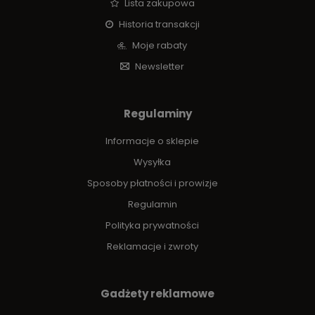
Lista zakupowa
Historia transakcji
Moje rabaty
Newsletter
Regulaminy
Informacje o sklepie
Wysyłka
Sposoby płatności i prowizje
Regulamin
Polityka prywatności
Reklamacje i zwroty
Gadżety reklamowe