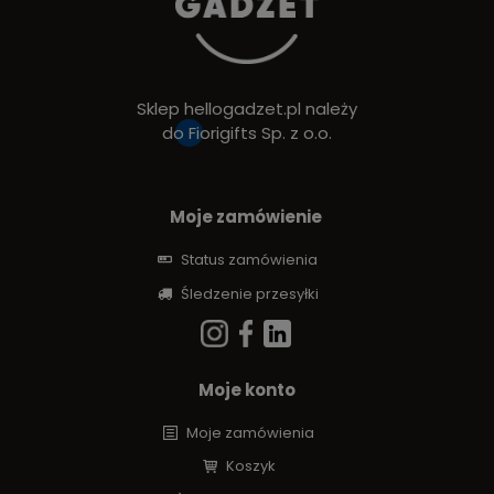
Sklep hellogadzet.pl należy
do
Fiorigifts Sp. z o.o.
Moje zamówienie
Status zamówienia
Śledzenie przesyłki
Moje konto
Moje zamówienia
Koszyk