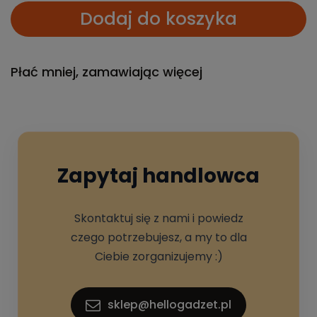
Dodaj do koszyka
Płać mniej, zamawiając więcej
Zapytaj handlowca
Skontaktuj się z nami i powiedz
czego potrzebujesz, a my to dla
Ciebie zorganizujemy :)
sklep@hellogadzet.pl