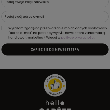
Podaj swoje imię i nazwisko
Podaj swój adres e-mail
Wyrażam zgodę na przetwarzanie moich danych osobowych
(adres e-mail) na potrzeby wysyłki newslettera z informacją
handlową (marketing). Więcej w
polityce prywatności.
ZAPISZ SIĘ DO NEWSLETTERA