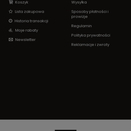
Koszyk
Wysyłka
Lista zakupowa
Sposoby płatności i
prowizje
Historia transakcji
Regulamin
Moje rabaty
Polityka prywatności
Newsletter
Reklamacje i zwroty