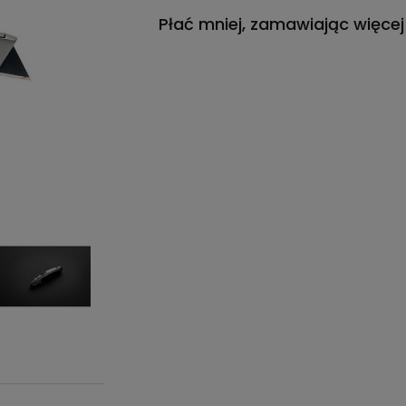
Płać mniej, zamawiając więcej