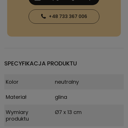
+48 733 367 006
SPECYFIKACJA PRODUKTU
Kolor
neutralny
Materiał
glina
Wymiary
Ø7 x 13 cm
produktu