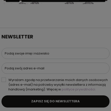
NEWSLETTER
Podaj swoje imię i nazwisko
Podaj swój adres e-mail
Wyrażam zgodę na przetwarzanie moich danych osobowych
(adres e-mail) na potrzeby wysyłki newslettera z informacją
handlową (marketing). Więcej w
polityce prywatności.
ZAPISZ SIĘ DO NEWSLETTERA