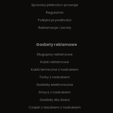
Sposoby płatności i prowizje
Regulamin
Polityka prywatności
Reklamacje i zwroty
Gadżety reklamowe
Długopisy reklamowe
Kubki reklamowe
Kubki termiczne z nadrukiem
Torby z nadrukiem
Gadżety elektroniczne
Smycz z nadrukiem
Gadżety dla dzieci
Czapki z daszkiem z nadrukiem