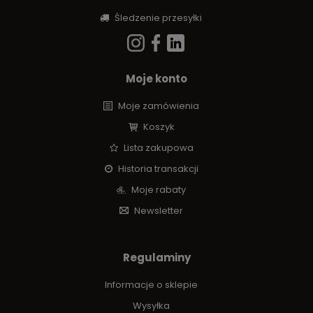
Śledzenie przesyłki
Moje konto
Moje zamówienia
Koszyk
Lista zakupowa
Historia transakcji
Moje rabaty
Newsletter
Regulaminy
Informacje o sklepie
Wysyłka