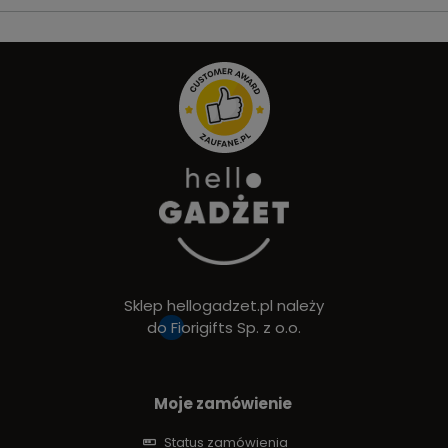
Sklep hellogadzet.pl należy
do
Fiorigifts Sp. z o.o.
Moje zamówienie
Status zamówienia