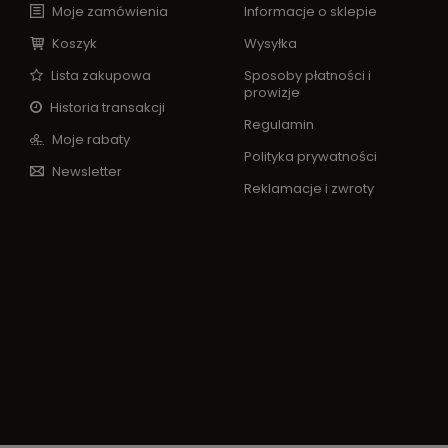
Moje zamówienia
Informacje o sklepie
Koszyk
Wysyłka
Lista zakupowa
Sposoby płatności i
prowizje
Historia transakcji
Regulamin
Moje rabaty
Polityka prywatności
Newsletter
Reklamacje i zwroty