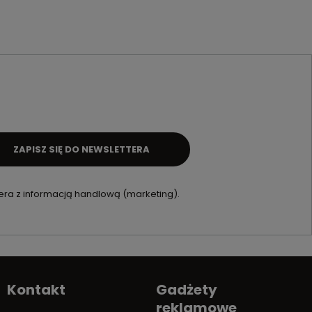
ZAPISZ SIĘ DO NEWSLETTERA
ra z informacją handlową (marketing).
Kontakt
Gadżety
reklamowe