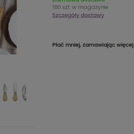
160 szt.
w magazynie
Szczegóły dostawy
Płać mniej, zamawiając więcej