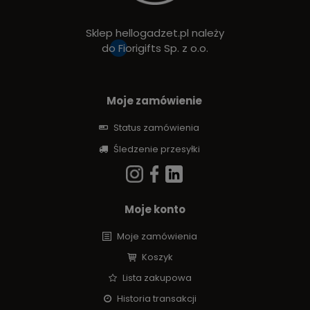
Sklep hellogadzet.pl należy
do
Fiorigifts Sp. z o.o.
Moje zamówienie
Status zamówienia
Śledzenie przesyłki
Moje konto
Moje zamówienia
Koszyk
Lista zakupowa
Historia transakcji