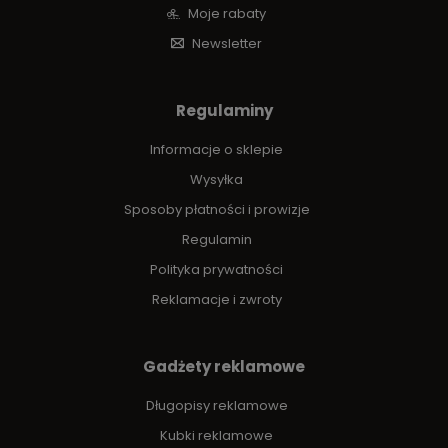
Moje rabaty
Newsletter
Regulaminy
Informacje o sklepie
Wysyłka
Sposoby płatności i prowizje
Regulamin
Polityka prywatności
Reklamacje i zwroty
Gadżety reklamowe
Długopisy reklamowe
Kubki reklamowe