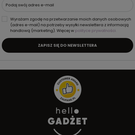
Podaj swój adres e-mail
Wyrażam zgodę na przetwarzanie moich danych osobowych
(adres e-mail) na potrzeby wysyłki newslettera z informacją
handlową (marketing). Więcej w
polityce prywatności.
ZAPISZ SIĘ DO NEWSLETTERA