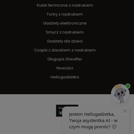
Kubki termiczne z nadrukiem
Torby z nadrukiem
Gadżety elektroniczne
Smycz z nadrukiem
Gadżety dla dzieci
Czapki z daszkiem z nadrukiem
Długopis Sheaffer
Nowości
Hellogadżetka