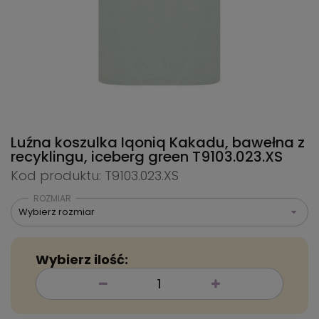
Luźna koszulka Iqoniq Kakadu, bawełna z
recyklingu, iceberg green
T9103.023.XS
Kod produktu: T9103.023.XS
ROZMIAR
Wybierz rozmiar
Wybierz ilość: