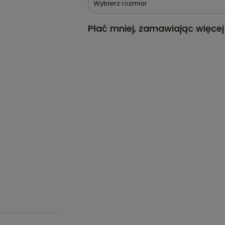
Wybierz rozmiar
Płać mniej, zamawiając więcej