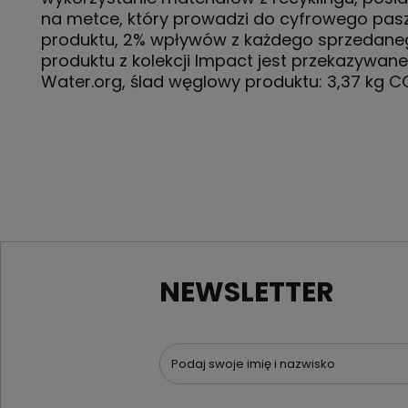
na metce, który prowadzi do cyfrowego pas
produktu, 2% wpływów z każdego sprzedane
produktu z kolekcji Impact jest przekazywane
Water.org, ślad węglowy produktu: 3,37 kg C
NEWSLETTER
Podaj swoje imię i nazwisko