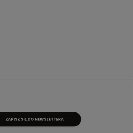
ZAPISZ SIĘ DO NEWSLETTERA