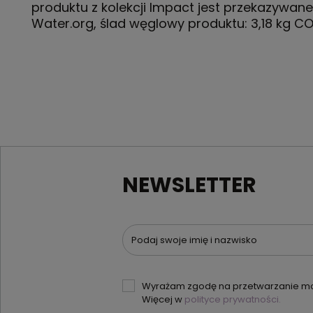
produktu z kolekcji Impact jest przekazywane
Water.org, ślad węglowy produktu: 3,18 kg C
NEWSLETTER
Podaj swoje imię i nazwisko
Wyrażam zgodę na przetwarzanie moi
Więcej w
polityce prywatności.