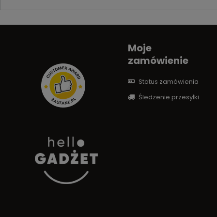
Moje
zamówienie
Status zamówienia
Śledzenie przesyłki