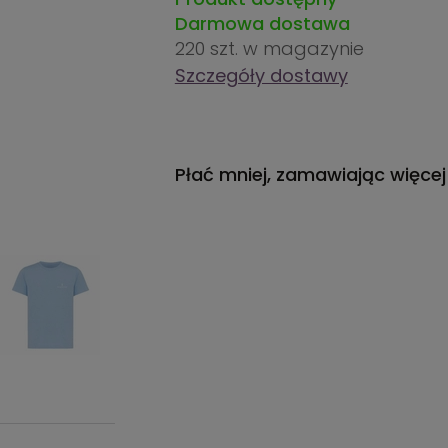
Darmowa dostawa
220 szt.
w magazynie
Szczegóły dostawy
Płać mniej, zamawiając więcej