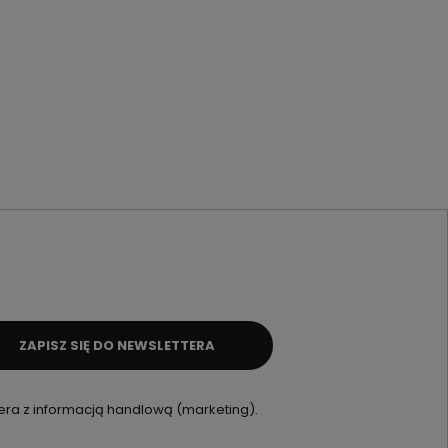
ZAPISZ SIĘ DO NEWSLETTERA
ra z informacją handlową (marketing).