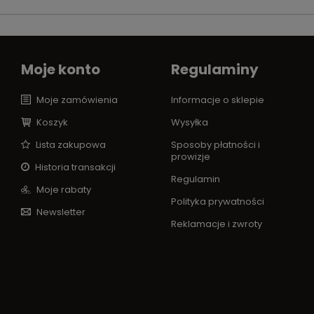
Moje konto
Regulaminy
Moje zamówienia
Informacje o sklepie
Koszyk
Wysyłka
Lista zakupowa
Sposoby płatności i
prowizje
Historia transakcji
Regulamin
Moje rabaty
Polityka prywatności
Newsletter
Reklamacje i zwroty