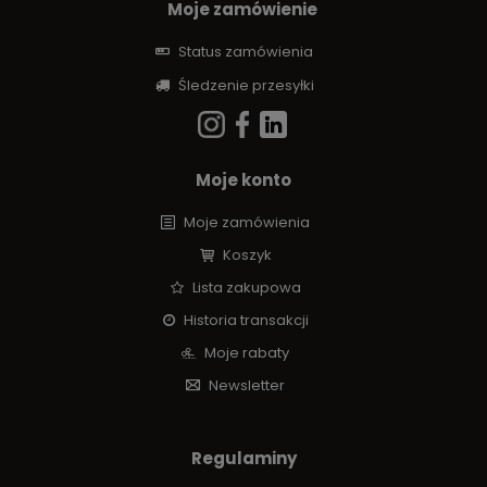
Moje zamówienie
Status zamówienia
Śledzenie przesyłki
Moje konto
Moje zamówienia
Koszyk
Lista zakupowa
Historia transakcji
Moje rabaty
Newsletter
Regulaminy