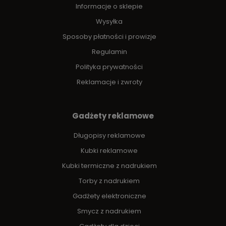
Informacje o sklepie
Wysyłka
Sposoby płatności i prowizje
Regulamin
Polityka prywatności
Reklamacje i zwroty
Gadżety reklamowe
Długopisy reklamowe
Kubki reklamowe
Kubki termiczne z nadrukiem
Torby z nadrukiem
Gadżety elektroniczne
Smycz z nadrukiem