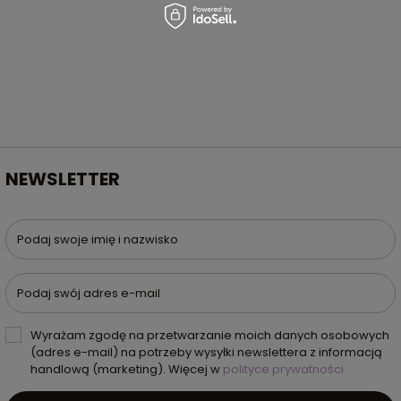
NEWSLETTER
Podaj swoje imię i nazwisko
Podaj swój adres e-mail
Wyrażam zgodę na przetwarzanie moich danych osobowych
(adres e-mail) na potrzeby wysyłki newslettera z informacją
handlową (marketing). Więcej w
polityce prywatności.