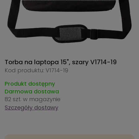
Torba na laptopa 15", szary
V1714-19
Kod produktu: V1714-19
Produkt dostępny
Darmowa dostawa
82 szt.
w magazynie
Szczegóły dostawy