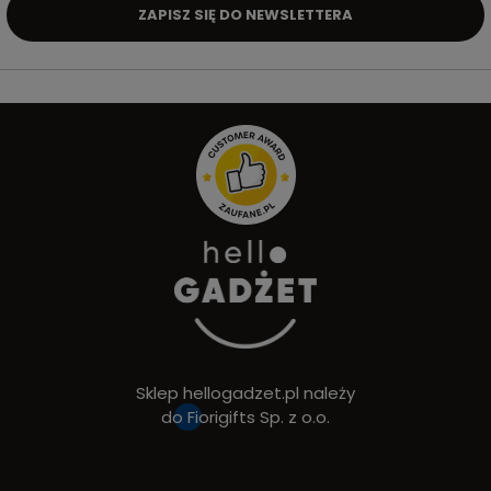
ZAPISZ SIĘ DO NEWSLETTERA
Sklep hellogadzet.pl należy
do
Fiorigifts Sp. z o.o.