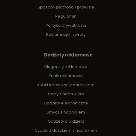
Sposoby płatności i prowizje
Regulamin
Polityka prywatności
Reklamacje i zwroty
Gadżety reklamowe
Długopisy reklamowe
Kubki reklamowe
Kubki termiczne z nadrukiem
Torby z nadrukiem
Gadżety elektroniczne
Smycz z nadrukiem
Gadżety dla dzieci
Czapki z daszkiem z nadrukiem