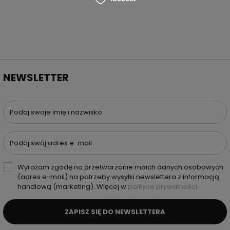
NEWSLETTER
Podaj swoje imię i nazwisko
Podaj swój adres e-mail
Wyrażam zgodę na przetwarzanie moich danych osobowych
(adres e-mail) na potrzeby wysyłki newslettera z informacją
handlową (marketing). Więcej w
polityce prywatności.
ZAPISZ SIĘ DO NEWSLETTERA