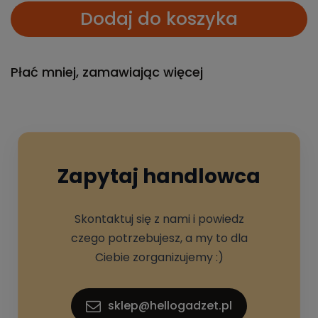
Dodaj do koszyka
Płać mniej, zamawiając więcej
Zapytaj handlowca
Skontaktuj się z nami i powiedz
czego potrzebujesz, a my to dla
Ciebie zorganizujemy :)
sklep@hellogadzet.pl