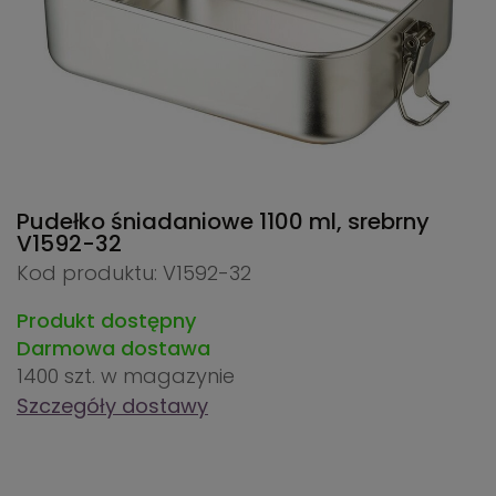
Pudełko śniadaniowe 1100 ml, srebrny
V1592-32
Kod produktu: V1592-32
Produkt dostępny
Darmowa dostawa
1400 szt.
w magazynie
Szczegóły dostawy