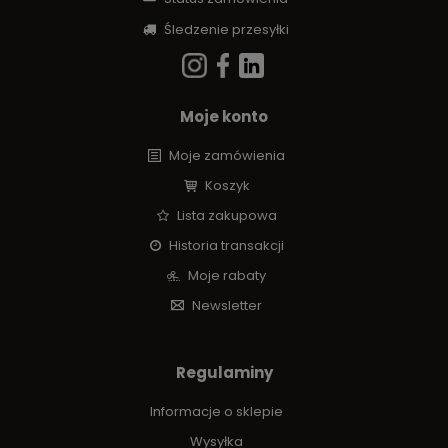
Śledzenie przesyłki
Moje konto
Moje zamówienia
Koszyk
Lista zakupowa
Historia transakcji
Moje rabaty
Newsletter
Regulaminy
Informacje o sklepie
Wysyłka