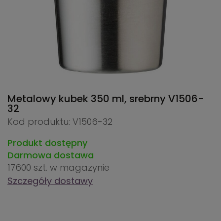
Metalowy kubek 350 ml, srebrny
V1506-
32
Kod produktu: V1506-32
Produkt dostępny
Darmowa dostawa
17600 szt.
w magazynie
Szczegóły dostawy