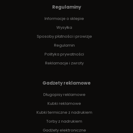
Regulaminy
Informacje o sklepie
Wysyłka
Sposoby płatności i prowizje
Regulamin
Polityka prywatności
Reklamacje i zwroty
Gadżety reklamowe
Długopisy reklamowe
Kubki reklamowe
Kubki termiczne z nadrukiem
Torby z nadrukiem
Gadżety elektroniczne