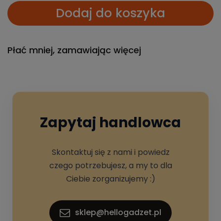
Dodaj do koszyka
Płać mniej, zamawiając więcej
Zapytaj handlowca
Skontaktuj się z nami i powiedz
czego potrzebujesz, a my to dla
Ciebie zorganizujemy :)
sklep@hellogadzet.pl