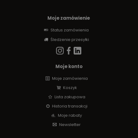
Moje zamówienie
Status zamówienia
Śledzenie przesyłki
Moje konto
Moje zamówienia
Koszyk
Lista zakupowa
Historia transakcji
Moje rabaty
Newsletter