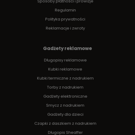
Sposoby płatności i prowizje
Regulamin
Polityka prywatności
Reklamacje i zwroty
Gadżety reklamowe
Długopisy reklamowe
Kubki reklamowe
Kubki termiczne z nadrukiem
Torby z nadrukiem
Gadżety elektroniczne
Smycz z nadrukiem
Gadżety dla dzieci
Czapki z daszkiem z nadrukiem
Długopis Sheaffer