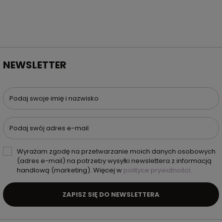
NEWSLETTER
Podaj swoje imię i nazwisko
Podaj swój adres e-mail
Wyrażam zgodę na przetwarzanie moich danych osobowych
(adres e-mail) na potrzeby wysyłki newslettera z informacją
handlową (marketing). Więcej w
polityce prywatności.
ZAPISZ SIĘ DO NEWSLETTERA