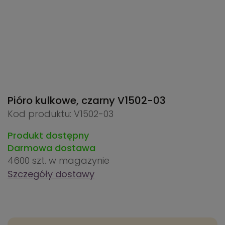
Pióro kulkowe, czarny
V1502-03
Kod produktu: V1502-03
Produkt dostępny
Darmowa dostawa
4600 szt.
w magazynie
Szczegóły dostawy