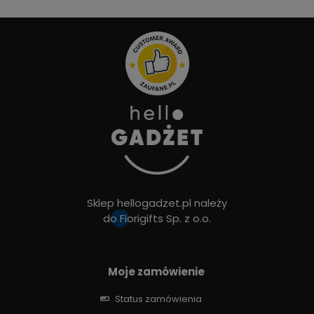
Sklep hellogadzet.pl należy
do
Fiorigifts Sp. z o.o.
Moje zamówienie
Status zamówienia