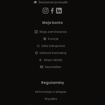
Śledzenie przesyłki
Moje konto
Moje zamówienia
Koszyk
Lista zakupowa
Historia transakcji
Moje rabaty
Newsletter
Regulaminy
Informacje o sklepie
Wysyłka