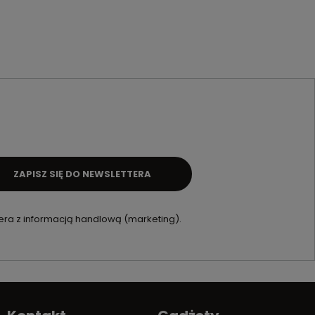
ZAPISZ SIĘ DO NEWSLETTERA
ra z informacją handlową (marketing).