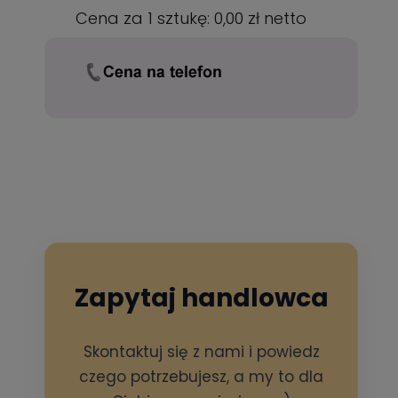
Cena za 1 sztukę:
0,00 zł
netto
Zapytaj handlowca
Skontaktuj się z nami i powiedz
czego potrzebujesz, a my to dla