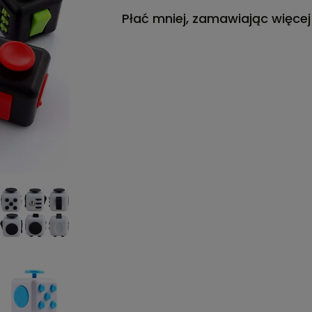
Płać mniej, zamawiając więcej