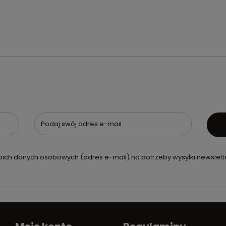
Podaj swój adres e-mail
ch danych osobowych (adres e-mail) na potrzeby wysyłki newslette