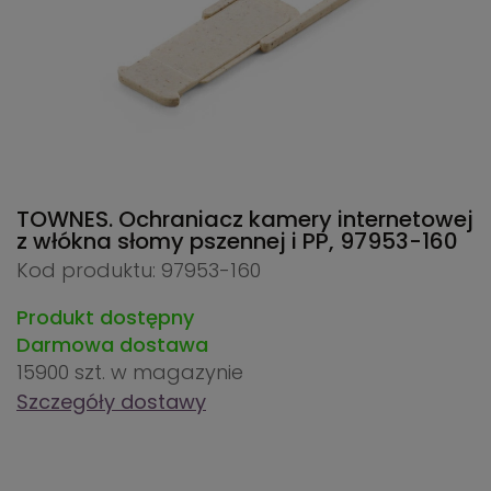
TOWNES. Ochraniacz kamery internetowej
z włókna słomy pszennej i PP,
97953-160
Kod produktu: 97953-160
Produkt dostępny
Darmowa dostawa
15900 szt.
w magazynie
Szczegóły dostawy