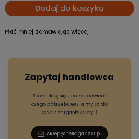
Dodaj do koszyka
Płać mniej, zamawiając więcej
Zapytaj handlowca
Skontaktuj się z nami i powiedz
czego potrzebujesz, a my to dla
Ciebie zorganizujemy :)
sklep@hellogadzet.pl