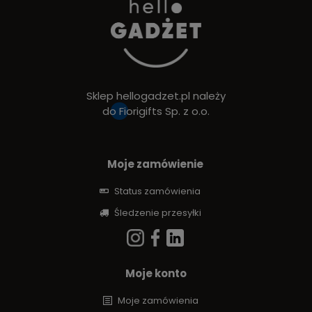
Sklep hellogadzet.pl należy
do
Fiorigifts Sp. z o.o.
Moje zamówienie
Status zamówienia
Śledzenie przesyłki
Moje konto
Moje zamówienia