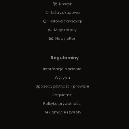
Koszyk
Lista zakupowa
Historia transakcji
Moje rabaty
Newsletter
Regulaminy
Informacje o sklepie
Wysyłka
Sposoby płatności i prowizje
Regulamin
Polityka prywatności
Reklamacje i zwroty