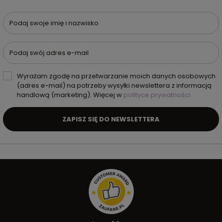
Podaj swoje imię i nazwisko
Podaj swój adres e-mail
Wyrażam zgodę na przetwarzanie moich danych osobowych
(adres e-mail) na potrzeby wysyłki newslettera z informacją
handlową (marketing). Więcej w
polityce prywatności.
ZAPISZ SIĘ DO NEWSLETTERA