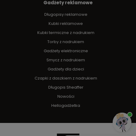
Gadżety reklamowe
Długopisy reklamowe
Kubki reklamowe
Kubki termiczne z nadrukiem
Torby z nadrukiem
Gadżety elektroniczne
Smycz z nadrukiem
Gadżety dla dzieci
Czapki z daszkiem z nadrukiem
Długopis Sheaffer
Nowości
Hellogadżetka