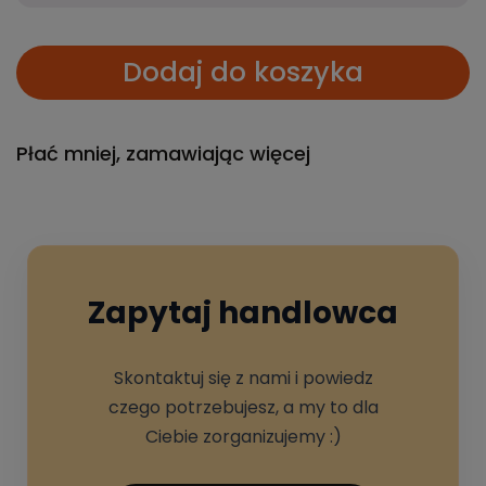
Dodaj do koszyka
Płać mniej, zamawiając więcej
Zapytaj handlowca
Skontaktuj się z nami i powiedz
czego potrzebujesz, a my to dla
Ciebie zorganizujemy :)