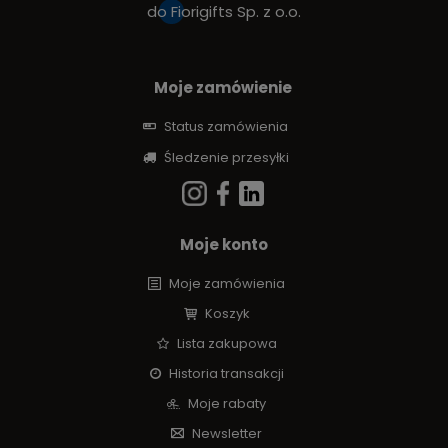
do
Fiorigifts Sp. z o.o.
Moje zamówienie
Status zamówienia
Śledzenie przesyłki
Moje konto
Moje zamówienia
Koszyk
Lista zakupowa
Historia transakcji
Moje rabaty
Newsletter