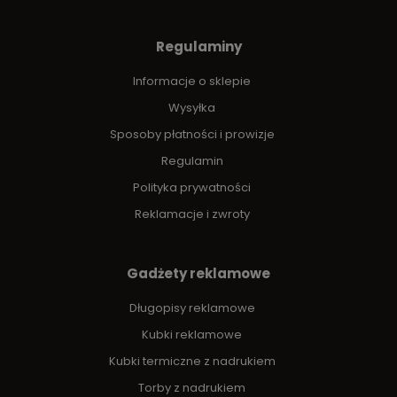
Regulaminy
Informacje o sklepie
Wysyłka
Sposoby płatności i prowizje
Regulamin
Polityka prywatności
Reklamacje i zwroty
Gadżety reklamowe
Długopisy reklamowe
Kubki reklamowe
Kubki termiczne z nadrukiem
Torby z nadrukiem