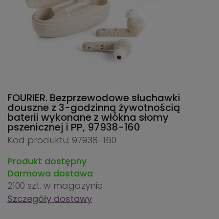
FOURIER. Bezprzewodowe słuchawki
douszne z 3-godzinną żywotnością
baterii wykonane z włókna słomy
pszenicznej i PP,
97938-160
Kod produktu: 97938-160
Produkt dostępny
Darmowa dostawa
2100 szt.
w magazynie
Szczegóły dostawy