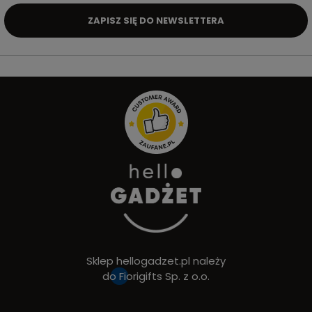
ZAPISZ SIĘ DO NEWSLETTERA
Sklep hellogadzet.pl należy
do
Fiorigifts Sp. z o.o.