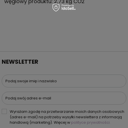
węglowy produktu: 2,73 kg CO2
NEWSLETTER
Podaj swoje imię i nazwisko
Podaj swój adres e-mail
Wyrażam zgodę na przetwarzanie moich danych osobowych
(adres e-mail) na potrzeby wysyłki newslettera z informacją
handlową (marketing). Więcej w
polityce prywatności.