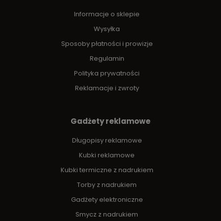
Informacje o sklepie
Wysyłka
Sposoby płatności i prowizje
Regulamin
Polityka prywatności
Reklamacje i zwroty
Gadżety reklamowe
Długopisy reklamowe
Kubki reklamowe
Kubki termiczne z nadrukiem
Torby z nadrukiem
Gadżety elektroniczne
Smycz z nadrukiem