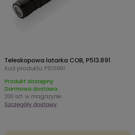
Teleskopowa latarka COB,
P513.891
Kod produktu: P513.891
Produkt dostępny
Darmowa dostawa
200 szt.
w magazynie
Szczegóły dostawy