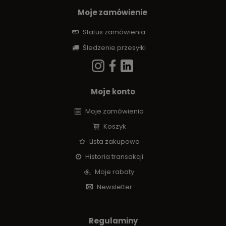
Moje zamówienie
Status zamówienia
Śledzenie przesyłki
Moje konto
Moje zamówienia
Koszyk
Lista zakupowa
Historia transakcji
Moje rabaty
Newsletter
Regulaminy