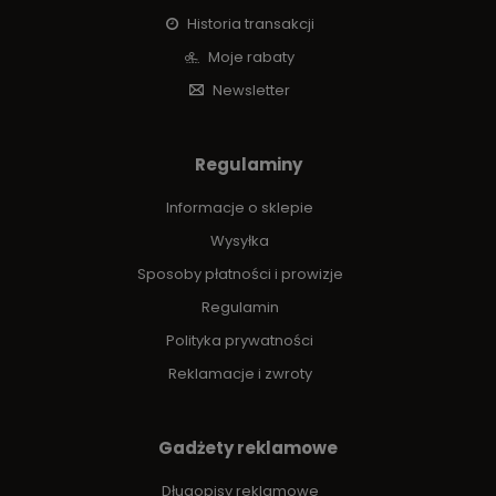
Historia transakcji
Moje rabaty
Newsletter
Regulaminy
Informacje o sklepie
Wysyłka
Sposoby płatności i prowizje
Regulamin
Polityka prywatności
Reklamacje i zwroty
Gadżety reklamowe
Długopisy reklamowe