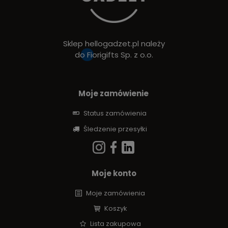
Sklep hellogadzet.pl należy
do
Fiorigifts Sp. z o.o.
Moje zamówienie
Status zamówienia
Śledzenie przesyłki
Moje konto
Moje zamówienia
Koszyk
Lista zakupowa