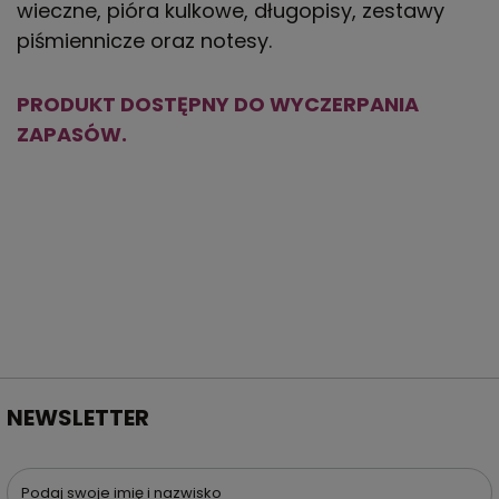
wieczne, pióra kulkowe, długopisy, zestawy
piśmiennicze oraz notesy.
PRODUKT DOSTĘPNY DO WYCZERPANIA
ZAPASÓW.
NEWSLETTER
Podaj swoje imię i nazwisko