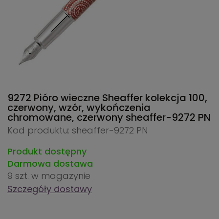
9272 Pióro wieczne Sheaffer kolekcja 100,
czerwony, wzór, wykończenia
chromowane, czerwony
sheaffer-9272 PN
Kod produktu: sheaffer-9272 PN
Produkt dostępny
Darmowa dostawa
9 szt.
w magazynie
Szczegóły dostawy