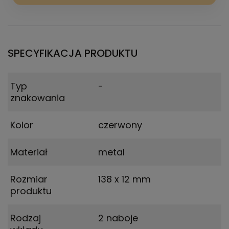
SPECYFIKACJA PRODUKTU
Typ
-
znakowania
Kolor
czerwony
Materiał
metal
Rozmiar
138 x 12 mm
produktu
Rodzaj
2 naboje