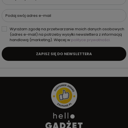
Podaj swój adres e-mail
Wyrażam zgodę na przetwarzanie moich danych osobowych
(adres e-mail) na potrzeby wysyłki newslettera z informacją
handlową (marketing). Więcej w
polityce prywatności.
ZAPISZ SIĘ DO NEWSLETTERA