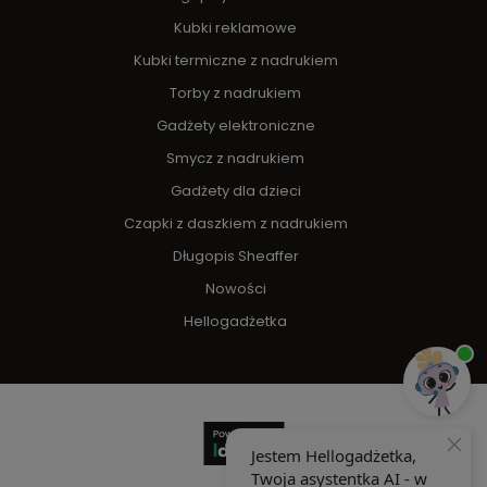
Kubki reklamowe
Kubki termiczne z nadrukiem
Torby z nadrukiem
Gadżety elektroniczne
Smycz z nadrukiem
Gadżety dla dzieci
Czapki z daszkiem z nadrukiem
Długopis Sheaffer
Nowości
Hellogadżetka