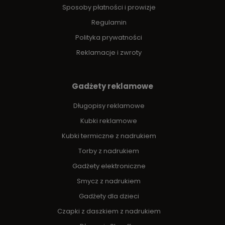
Sposoby płatności i prowizje
Regulamin
Polityka prywatności
Reklamacje i zwroty
Gadżety reklamowe
Długopisy reklamowe
Kubki reklamowe
Kubki termiczne z nadrukiem
Torby z nadrukiem
Gadżety elektroniczne
Smycz z nadrukiem
Gadżety dla dzieci
Czapki z daszkiem z nadrukiem