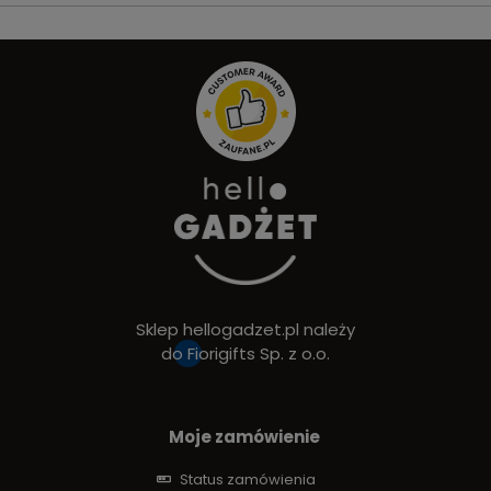
Sklep hellogadzet.pl należy
do
Fiorigifts Sp. z o.o.
Moje zamówienie
Status zamówienia