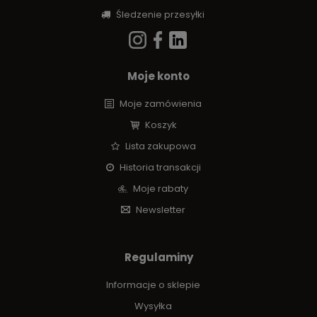
Śledzenie przesyłki
Moje konto
Moje zamówienia
Koszyk
Lista zakupowa
Historia transakcji
Moje rabaty
Newsletter
Regulaminy
Informacje o sklepie
Wysyłka