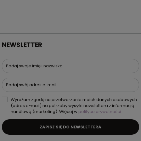
NEWSLETTER
Podaj swoje imię i nazwisko
Podaj swój adres e-mail
Wyrażam zgodę na przetwarzanie moich danych osobowych
(adres e-mail) na potrzeby wysyłki newslettera z informacją
handlową (marketing). Więcej w
polityce prywatności.
ZAPISZ SIĘ DO NEWSLETTERA