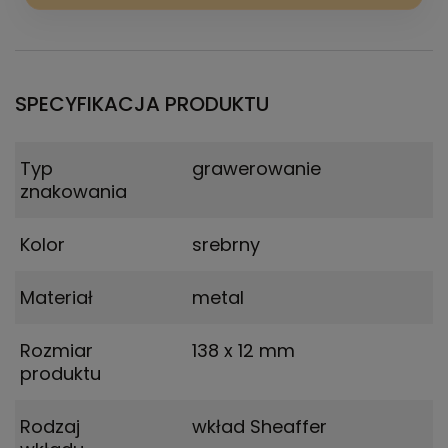
SPECYFIKACJA PRODUKTU
Typ
grawerowanie
znakowania
Kolor
srebrny
Materiał
metal
Rozmiar
138 x 12 mm
produktu
Rodzaj
wkład Sheaffer