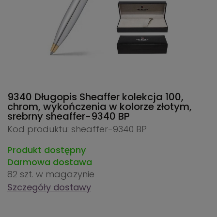
9340 Długopis Sheaffer kolekcja 100,
chrom, wykończenia w kolorze złotym,
srebrny
sheaffer-9340 BP
Kod produktu: sheaffer-9340 BP
Produkt dostępny
Darmowa dostawa
82 szt.
w magazynie
Szczegóły dostawy