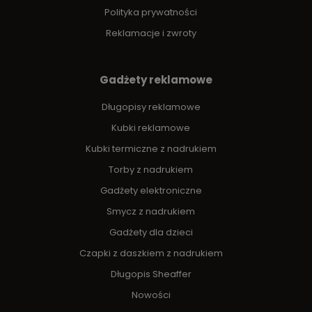
Polityka prywatności
Reklamacje i zwroty
Gadżety reklamowe
Długopisy reklamowe
Kubki reklamowe
Kubki termiczne z nadrukiem
Torby z nadrukiem
Gadżety elektroniczne
Smycz z nadrukiem
Gadżety dla dzieci
Czapki z daszkiem z nadrukiem
Długopis Sheaffer
Nowości