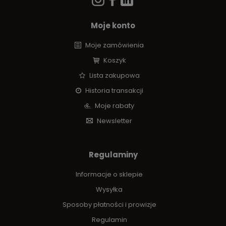
Moje konto
Moje zamówienia
Koszyk
Lista zakupowa
Historia transakcji
Moje rabaty
Newsletter
Regulaminy
Informacje o sklepie
Wysyłka
Sposoby płatności i prowizje
Regulamin