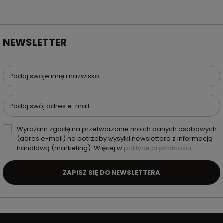
NEWSLETTER
Podaj swoje imię i nazwisko
Podaj swój adres e-mail
Wyrażam zgodę na przetwarzanie moich danych osobowych
(adres e-mail) na potrzeby wysyłki newslettera z informacją
handlową (marketing). Więcej w
polityce prywatności.
ZAPISZ SIĘ DO NEWSLETTERA