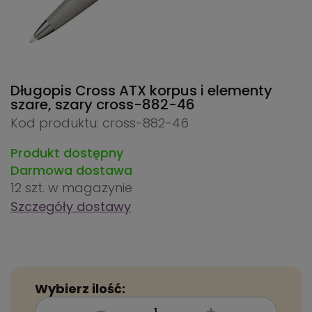
Długopis Cross ATX korpus i elementy
szare, szary
cross-882-46
Kod produktu: cross-882-46
Produkt dostępny
Darmowa dostawa
12 szt.
w magazynie
Szczegóły dostawy
Wybierz ilość: