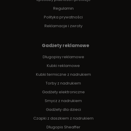
Regulamin
Polityka prywatności
Reklamacje i zwroty
Gadżety reklamowe
Długopisy reklamowe
Kubki reklamowe
Kubki termiczne z nadrukiem
Torby z nadrukiem
Gadżety elektroniczne
Smycz z nadrukiem
Gadżety dla dzieci
Czapki z daszkiem z nadrukiem
Długopis Sheaffer