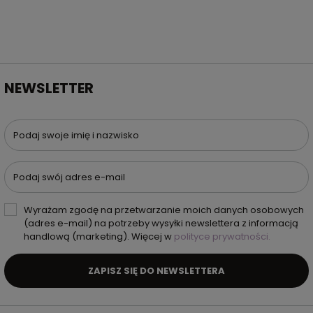
NEWSLETTER
Podaj swoje imię i nazwisko
Podaj swój adres e-mail
Wyrażam zgodę na przetwarzanie moich danych osobowych
(adres e-mail) na potrzeby wysyłki newslettera z informacją
handlową (marketing). Więcej w
polityce prywatności.
ZAPISZ SIĘ DO NEWSLETTERA