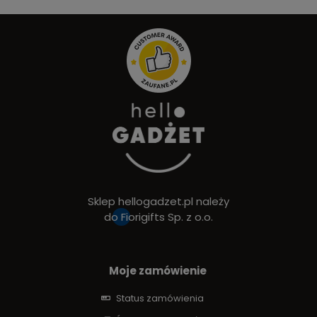
Sklep hellogadzet.pl należy
do
Fiorigifts Sp. z o.o.
Moje zamówienie
Status zamówienia