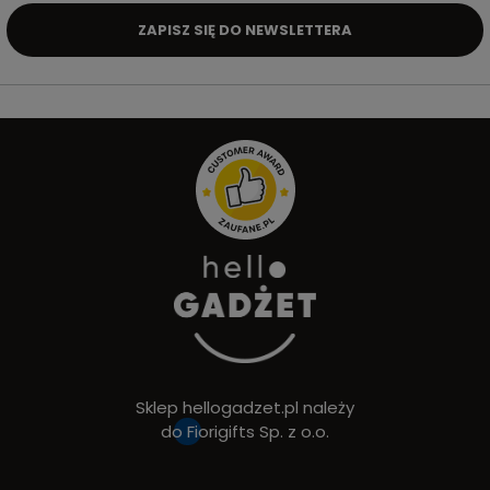
ZAPISZ SIĘ DO NEWSLETTERA
Sklep hellogadzet.pl należy
do
Fiorigifts Sp. z o.o.