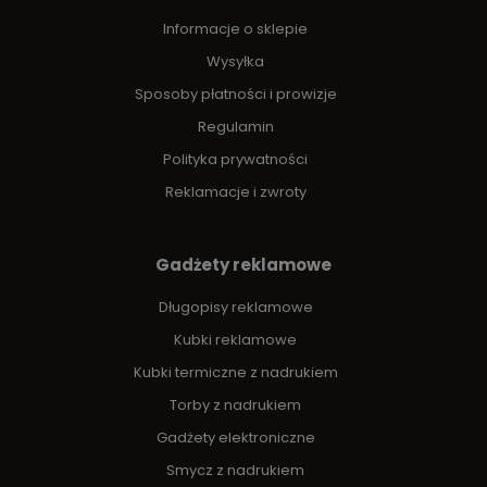
Informacje o sklepie
Wysyłka
Sposoby płatności i prowizje
Regulamin
Polityka prywatności
Reklamacje i zwroty
Gadżety reklamowe
Długopisy reklamowe
Kubki reklamowe
Kubki termiczne z nadrukiem
Torby z nadrukiem
Gadżety elektroniczne
Smycz z nadrukiem