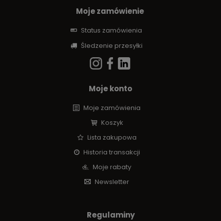
Moje zamówienie
Status zamówienia
Śledzenie przesyłki
Moje konto
Moje zamówienia
Koszyk
Lista zakupowa
Historia transakcji
Moje rabaty
Newsletter
Regulaminy