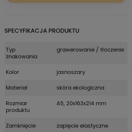
SPECYFIKACJA PRODUKTU
Typ
grawerowanie / tłoczenie
znakowania
Kolor
jasnoszary
Materiał
skóra ekologiczna
Rozmiar
A5
,
20x163x214 mm
produktu
Zamknięcie
zapięcie elastyczne