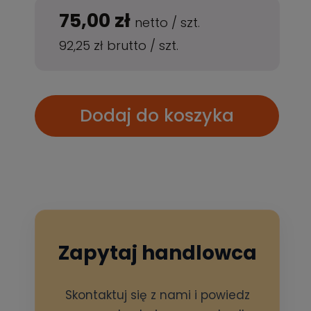
75,00 zł
netto
/
szt.
92,25 zł
brutto
/
szt.
Dodaj do koszyka
Zapytaj handlowca
Skontaktuj się z nami i powiedz