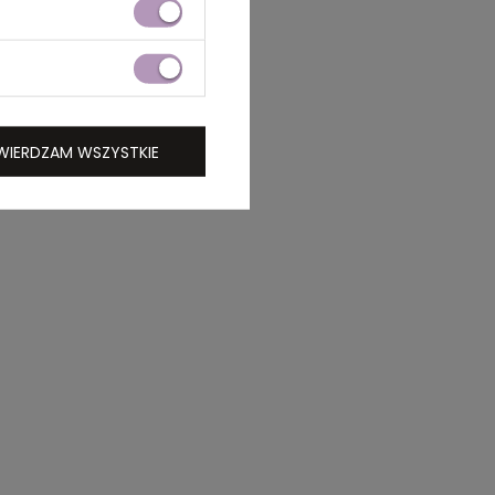
WIERDZAM WSZYSTKIE