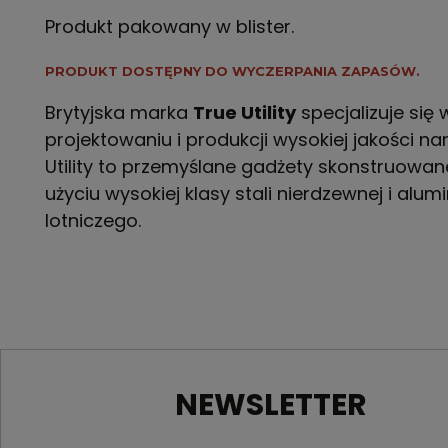
Produkt pakowany w blister.
PRODUKT DOSTĘPNY DO WYCZERPANIA ZAPASÓW.
Brytyjska marka
True Utility
specjalizuje się 
projektowaniu i produkcji wysokiej jakości nar
Utility to przemyślane gadżety skonstruowan
użyciu wysokiej klasy stali nierdzewnej i alum
lotniczego.
NEWSLETTER