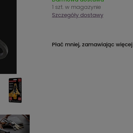
1 szt.
w magazynie
Szczegóły dostawy
Płać mniej, zamawiając więcej