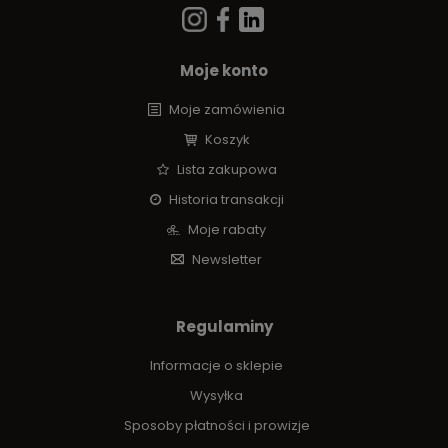
Moje konto
Moje zamówienia
Koszyk
Lista zakupowa
Historia transakcji
Moje rabaty
Newsletter
Regulaminy
Informacje o sklepie
Wysyłka
Sposoby płatności i prowizje