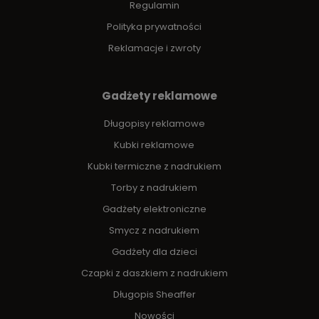
Regulamin
Polityka prywatności
Reklamacje i zwroty
Gadżety reklamowe
Długopisy reklamowe
Kubki reklamowe
Kubki termiczne z nadrukiem
Torby z nadrukiem
Gadżety elektroniczne
Smycz z nadrukiem
Gadżety dla dzieci
Czapki z daszkiem z nadrukiem
Długopis Sheaffer
Nowości