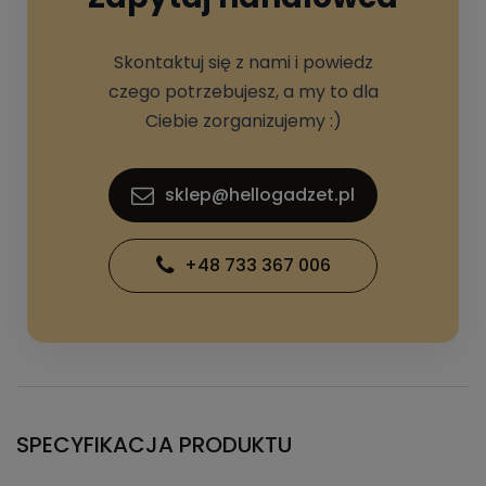
Skontaktuj się z nami i powiedz
czego potrzebujesz, a my to dla
Ciebie zorganizujemy :)
sklep@hellogadzet.pl
+48 733 367 006
SPECYFIKACJA PRODUKTU