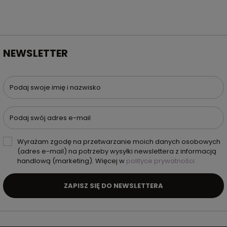
NEWSLETTER
Podaj swoje imię i nazwisko
Podaj swój adres e-mail
Wyrażam zgodę na przetwarzanie moich danych osobowych
(adres e-mail) na potrzeby wysyłki newslettera z informacją
handlową (marketing). Więcej w
polityce prywatności.
ZAPISZ SIĘ DO NEWSLETTERA