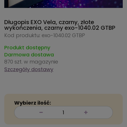
Długopis EXO Vela, czarny, złote
wykończenia, czarny
exo-1040.02 GTBP
Kod produktu: exo-1040.02 GTBP
Produkt dostępny
Darmowa dostawa
870 szt.
w magazynie
Szczegóły dostawy
Wybierz ilość: