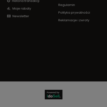
Historia transakcji
Regulamin
Moje rabaty
Polityka prywatności
Newsletter
Reklamacje i zwroty