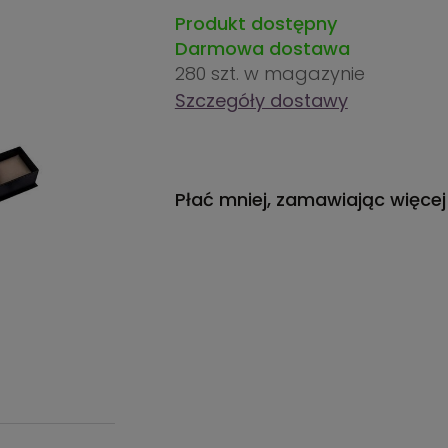
Produkt dostępny
Darmowa dostawa
280 szt.
w magazynie
Szczegóły dostawy
Płać mniej, zamawiając więcej