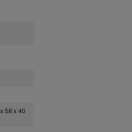
 x 58 x 40