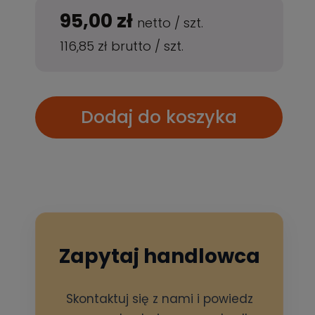
95,00 zł
netto
/
szt.
116,85 zł
brutto
/
szt.
Dodaj do koszyka
Zapytaj handlowca
Skontaktuj się z nami i powiedz