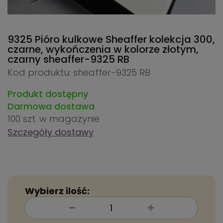
9325 Pióro kulkowe Sheaffer kolekcja 300,
czarne, wykończenia w kolorze złotym,
czarny
sheaffer-9325 RB
Kod produktu: sheaffer-9325 RB
Produkt dostępny
Darmowa dostawa
100 szt.
w magazynie
Szczegóły dostawy
Wybierz ilość: