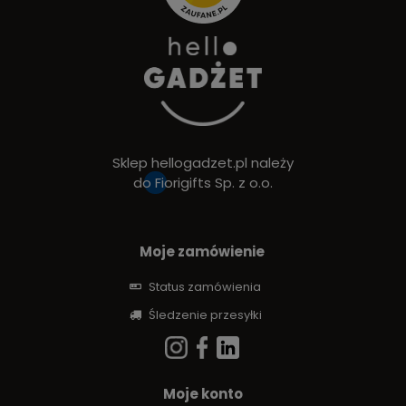
Sklep hellogadzet.pl należy
do
Fiorigifts Sp. z o.o.
Moje zamówienie
Status zamówienia
Śledzenie przesyłki
Moje konto