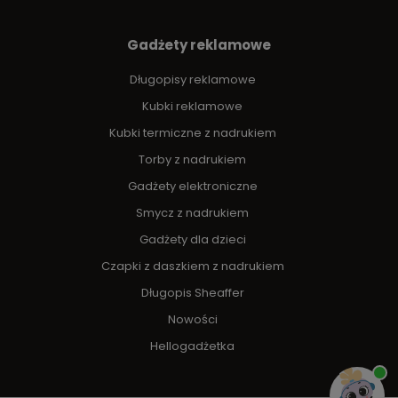
Gadżety reklamowe
Długopisy reklamowe
Kubki reklamowe
Kubki termiczne z nadrukiem
Torby z nadrukiem
Gadżety elektroniczne
Smycz z nadrukiem
Gadżety dla dzieci
Czapki z daszkiem z nadrukiem
Długopis Sheaffer
Nowości
Hellogadżetka