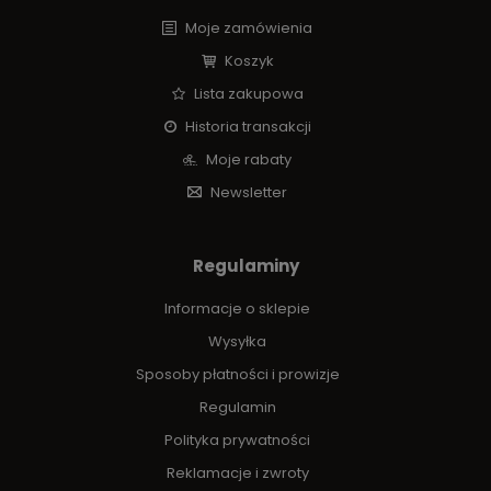
Moje zamówienia
Koszyk
Lista zakupowa
Historia transakcji
Moje rabaty
Newsletter
Regulaminy
Informacje o sklepie
Wysyłka
Sposoby płatności i prowizje
Regulamin
Polityka prywatności
Reklamacje i zwroty