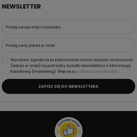
NEWSLETTER
Podaj swoje imię i nazwisko
Podaj swój adres e-mail
Wyrażam zgodę na przetwarzanie moich danych osobowych
(adres e-mail) na potrzeby wysyłki newslettera z informacją
handlową (marketing). Więcej w
polityce prywatności.
ZAPISZ SIĘ DO NEWSLETTERA