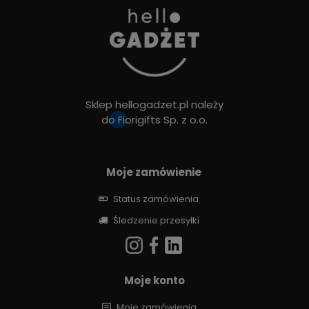
Sklep hellogadzet.pl należy
do
Fiorigifts Sp. z o.o.
Moje zamówienie
Status zamówienia
Śledzenie przesyłki
Moje konto
Moje zamówienia