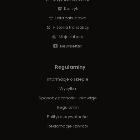
Koszyk
Lista zakupowa
Historia transakcji
Moje rabaty
Newsletter
Regulaminy
Informacje o sklepie
Wysyłka
Sposoby płatności i prowizje
Regulamin
Polityka prywatności
Reklamacje i zwroty