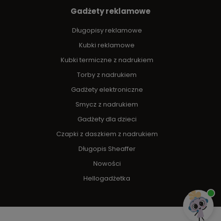
Gadżety reklamowe
Długopisy reklamowe
Kubki reklamowe
Kubki termiczne z nadrukiem
Torby z nadrukiem
Gadżety elektroniczne
Smycz z nadrukiem
Gadżety dla dzieci
Czapki z daszkiem z nadrukiem
Długopis Sheaffer
Nowości
Hellogadżetka