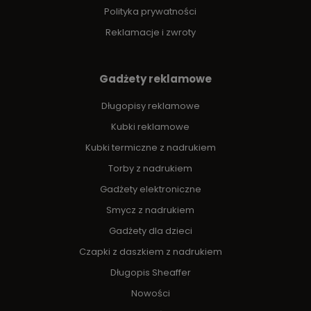
Polityka prywatności
Reklamacje i zwroty
Gadżety reklamowe
Długopisy reklamowe
Kubki reklamowe
Kubki termiczne z nadrukiem
Torby z nadrukiem
Gadżety elektroniczne
Smycz z nadrukiem
Gadżety dla dzieci
Czapki z daszkiem z nadrukiem
Długopis Sheaffer
Nowości