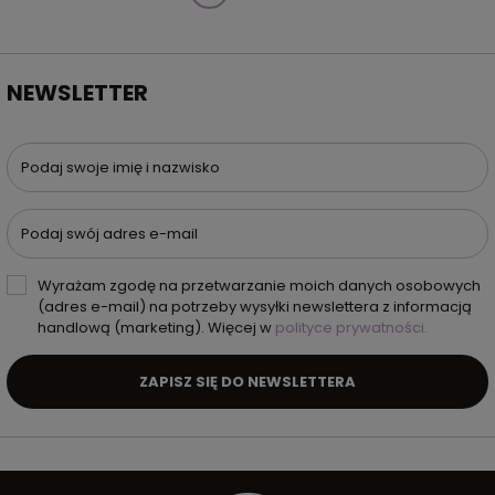
NEWSLETTER
Podaj swoje imię i nazwisko
Podaj swój adres e-mail
Wyrażam zgodę na przetwarzanie moich danych osobowych
(adres e-mail) na potrzeby wysyłki newslettera z informacją
handlową (marketing). Więcej w
polityce prywatności.
ZAPISZ SIĘ DO NEWSLETTERA