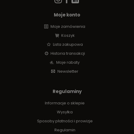
Moje konto
Moje zamówienia
Koszyk
Lista zakupowa
Historia transakcji
Moje rabaty
Newsletter
Regulaminy
Informacje o sklepie
Wysyłka
Sposoby płatności i prowizje
Regulamin